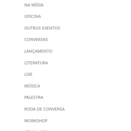
NA MÍDIA
OFICINA
OUTROS EVENTOS
CONVERSAS
LANÇAMENTO
LITERATURA
LIVE
MÚSICA
PALESTRA
RODA DE CONVERSA
WORKSHOP