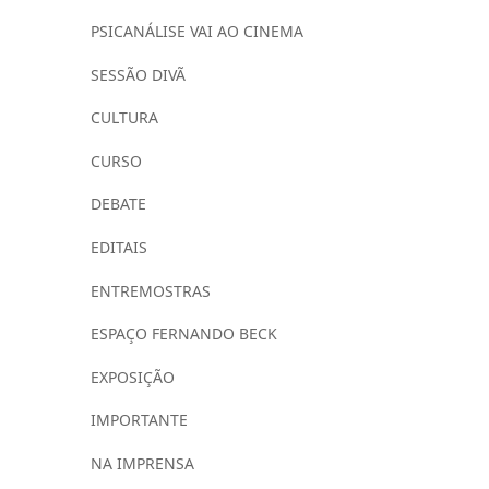
PSICANÁLISE VAI AO CINEMA
SESSÃO DIVÃ
CULTURA
CURSO
DEBATE
EDITAIS
ENTREMOSTRAS
ESPAÇO FERNANDO BECK
EXPOSIÇÃO
IMPORTANTE
NA IMPRENSA