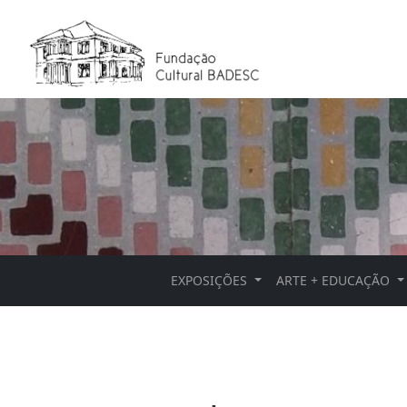
EXPOSIÇÕES
ARTE + EDUCAÇÃO