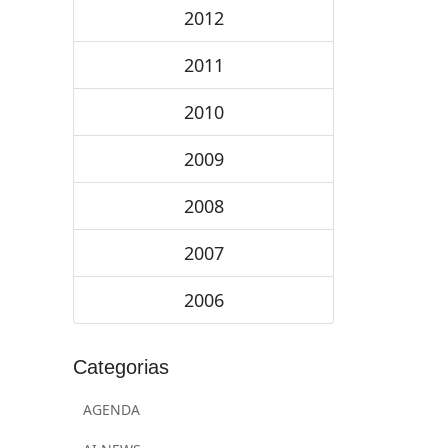
2012
2011
2010
2009
2008
2007
2006
Categorias
AGENDA