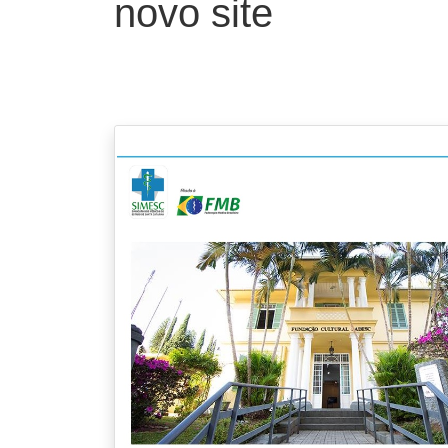
novo site