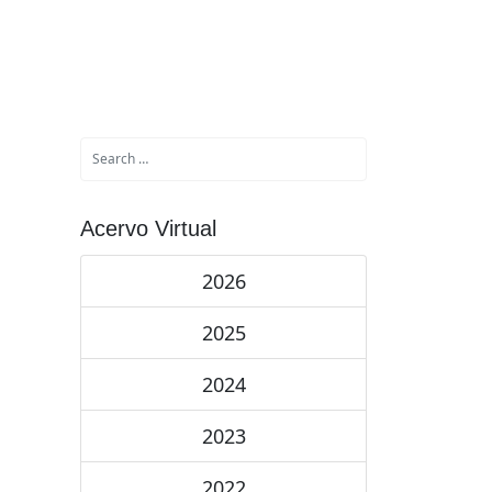
Acervo Virtual
2026
2025
2024
2023
2022