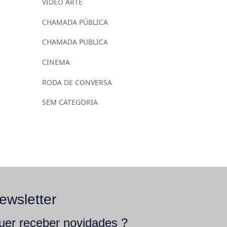
VÍDEO ARTE
CHAMADA PÚBLICA
CHAMADA PUBLICA
CINEMA
RODA DE CONVERSA
SEM CATEGORIA
ewsletter
uer receber novidades ?