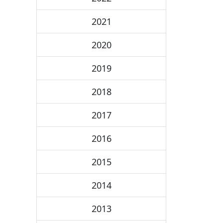
2021
2020
2019
2018
2017
2016
2015
2014
2013