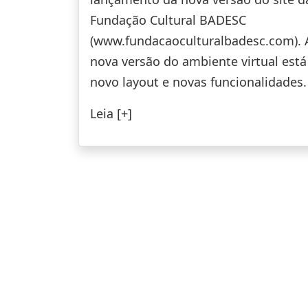
Fundação Cultural BADESC
(www.fundacaoculturalbadesc.com). 
nova versão do ambiente virtual est
novo layout e novas funcionalidades.
Leia [+]