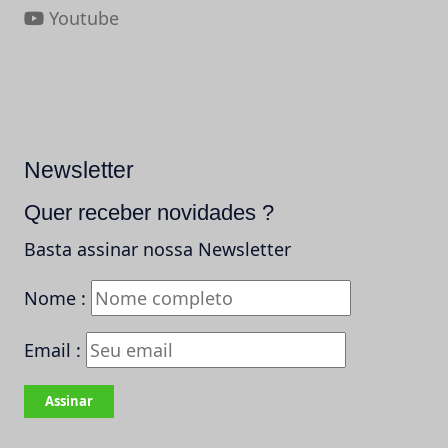
Youtube
Newsletter
Quer receber novidades ?
Basta assinar nossa Newsletter
Nome :
Email :