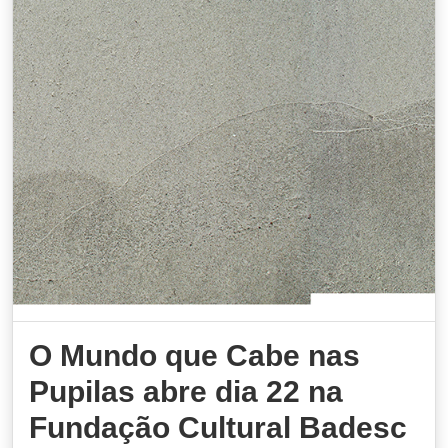
O Mundo que Cabe nas
Pupilas abre dia 22 na
Fundação Cultural Badesc