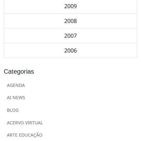
2009
2008
2007
2006
Categorias
AGENDA
AI NEWS
BLOG
ACERVO VIRTUAL
ARTE EDUCAÇÃO