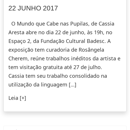
22 JUNHO 2017
O Mundo que Cabe nas Pupilas, de Cassia
Aresta abre no dia 22 de junho, às 19h, no
Espaço 2, da Fundação Cultural Badesc. A
exposição tem curadoria de Rosângela
Cherem, reúne trabalhos inéditos da artista e
tem visitação gratuita até 27 de julho.
Cassia tem seu trabalho consolidado na
utilização da linguagem […]
Leia [+]