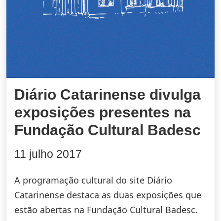
Diário Catarinense divulga
exposições presentes na
Fundação Cultural Badesc
11 julho 2017
A programação cultural do site Diário
Catarinense destaca as duas exposições que
estão abertas na Fundação Cultural Badesc.