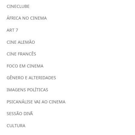
CINECLUBE
ÁFRICA NO CINEMA
ART 7
CINE ALEMÃO
CINE FRANCÊS
FOCO EM CINEMA
GÊNERO E ALTERIDADES
IMAGENS POLÍTICAS
PSICANÁLISE VAI AO CINEMA
SESSÃO DIVÃ
CULTURA