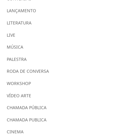
LANÇAMENTO
LITERATURA
LIVE
MÚSICA
PALESTRA
RODA DE CONVERSA
WORKSHOP
VÍDEO ARTE
CHAMADA PÚBLICA
CHAMADA PUBLICA
CINEMA