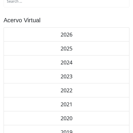
Acervo Virtual
2026
2025
2024
2023
2022
2021
2020
2019