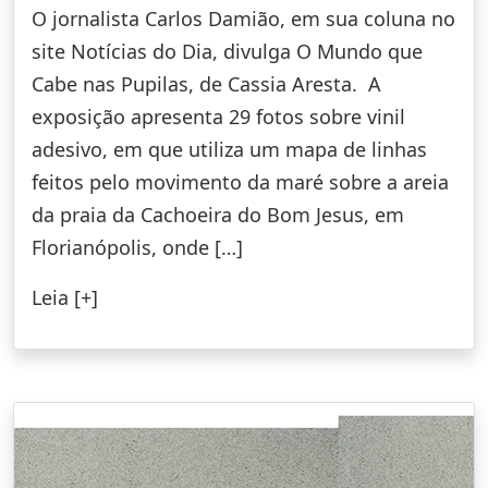
O jornalista Carlos Damião, em sua coluna no
site Notícias do Dia, divulga O Mundo que
Cabe nas Pupilas, de Cassia Aresta. A
exposição apresenta 29 fotos sobre vinil
adesivo, em que utiliza um mapa de linhas
feitos pelo movimento da maré sobre a areia
da praia da Cachoeira do Bom Jesus, em
Florianópolis, onde […]
Leia [+]