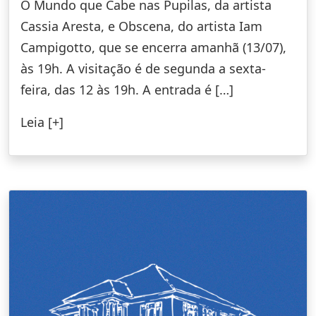
O Mundo que Cabe nas Pupilas, da artista
Cassia Aresta, e Obscena, do artista Iam
Campigotto, que se encerra amanhã (13/07),
às 19h. A visitação é de segunda a sexta-
feira, das 12 às 19h. A entrada é […]
Leia [+]