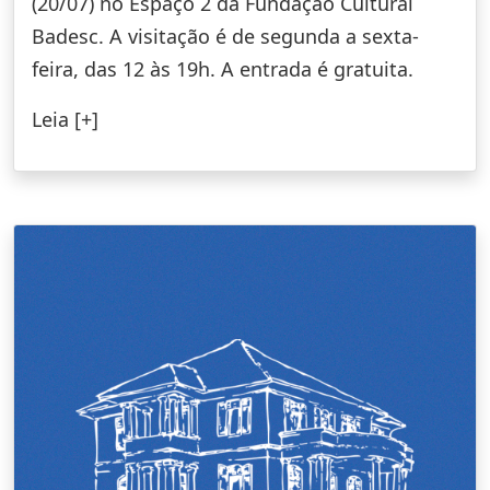
(20/07) no Espaço 2 da Fundação Cultural
Badesc. A visitação é de segunda a sexta-
feira, das 12 às 19h. A entrada é gratuita.
Leia [+]