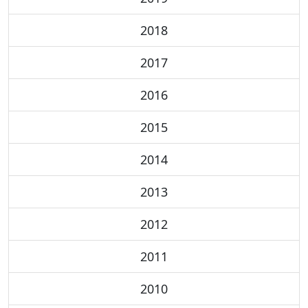
2018
2017
2016
2015
2014
2013
2012
2011
2010