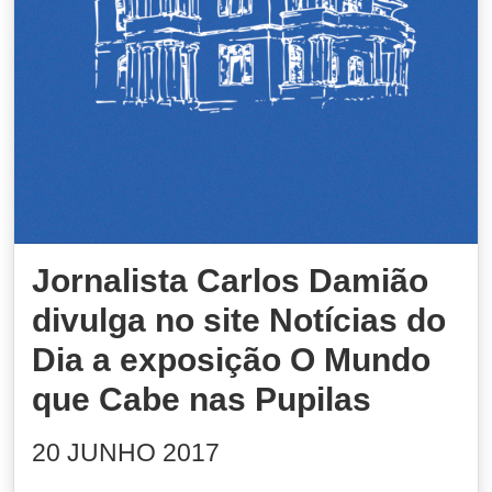
Jornalista Carlos Damião
divulga no site Notícias do
Dia a exposição O Mundo
que Cabe nas Pupilas
20 JUNHO 2017