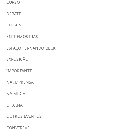
CURSO
DEBATE
EDITAIS
ENTREMOSTRAS
ESPAÇO FERNANDO BECK
EXPOSIÇÃO
IMPORTANTE
NA IMPRENSA
NA MÍDIA
OFICINA
OUTROS EVENTOS
CONVERSAS