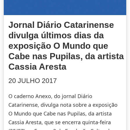
Jornal Diário Catarinense
divulga últimos dias da
exposição O Mundo que
Cabe nas Pupilas, da artista
Cassia Aresta
20 JULHO 2017
O caderno Anexo, do jornal Diário
Catarinense, divulga nota sobre a exposição
O Mundo que Cabe nas Pupilas, da artista
Cassia Aresta, que se encerra quinta-feira