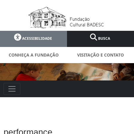
ACESSIBILIDADE
BUSCA
CONHEÇA A FUNDAÇÃO
VISITAÇÃO E CONTATO
performance