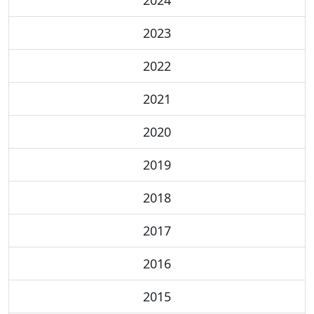
2023
2022
2021
2020
2019
2018
2017
2016
2015