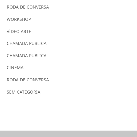
RODA DE CONVERSA
WORKSHOP
VÍDEO ARTE
CHAMADA PÚBLICA
CHAMADA PUBLICA
CINEMA
RODA DE CONVERSA
SEM CATEGORIA