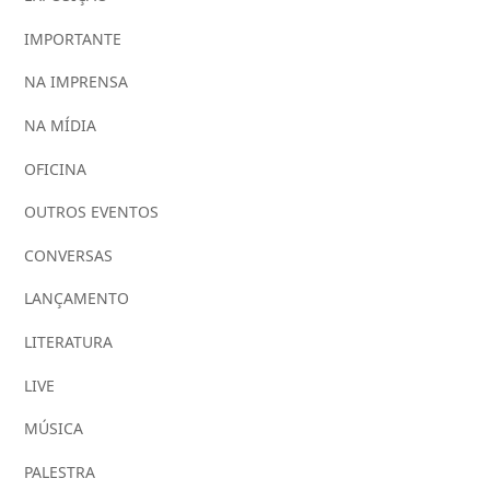
IMPORTANTE
NA IMPRENSA
NA MÍDIA
OFICINA
OUTROS EVENTOS
CONVERSAS
LANÇAMENTO
LITERATURA
LIVE
MÚSICA
PALESTRA