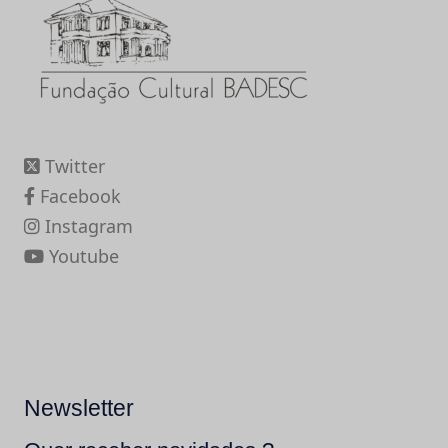
Twitter
Facebook
Instagram
Youtube
Newsletter