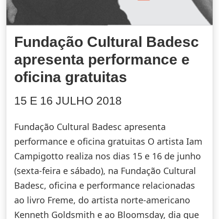
Fundação Cultural Badesc
apresenta performance e
oficina gratuitas
15 E 16 JULHO 2018
Fundação Cultural Badesc apresenta
performance e oficina gratuitas O artista Iam
Campigotto realiza nos dias 15 e 16 de junho
(sexta-feira e sábado), na Fundação Cultural
Badesc, oficina e performance relacionadas
ao livro Freme, do artista norte-americano
Kenneth Goldsmith e ao Bloomsday, dia que