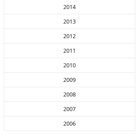
2014
2013
2012
2011
2010
2009
2008
2007
2006