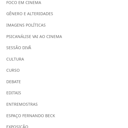
FOCO EM CINEMA
GÊNERO E ALTERIDADES
IMAGENS POLÍTICAS
PSICANÁLISE VAI AO CINEMA
SESSÃO DIVÃ
CULTURA
CURSO
DEBATE
EDITAIS
ENTREMOSTRAS
ESPAÇO FERNANDO BECK
EXPOSIÇÃO