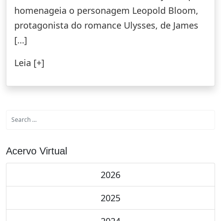
homenageia o personagem Leopold Bloom,
protagonista do romance Ulysses, de James
[…]
Leia [+]
Acervo Virtual
2026
2025
2024