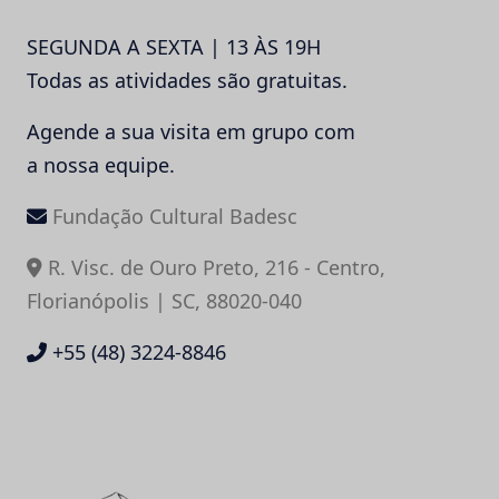
SEGUNDA A SEXTA | 13 ÀS 19H
Todas as atividades são gratuitas.
Agende a sua visita em grupo com
a nossa equipe.
Fundação Cultural Badesc
R. Visc. de Ouro Preto, 216 - Centro,
Florianópolis | SC, 88020-040
+55 (48) 3224-8846