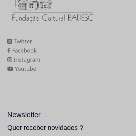
Twitter
Facebook
Instagram
Youtube
Newsletter
Quer receber novidades ?