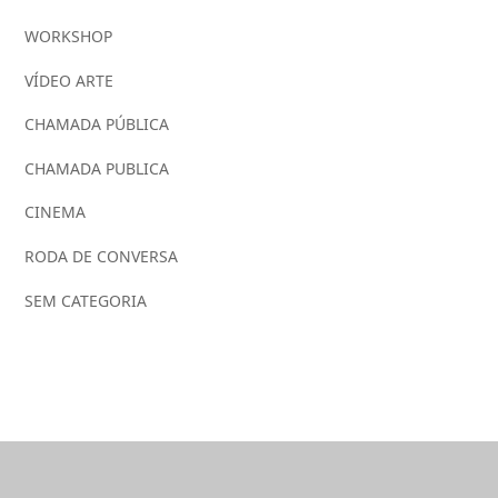
WORKSHOP
VÍDEO ARTE
CHAMADA PÚBLICA
CHAMADA PUBLICA
CINEMA
RODA DE CONVERSA
SEM CATEGORIA