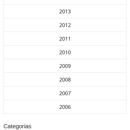
2013
2012
2011
2010
2009
2008
2007
2006
Categorias