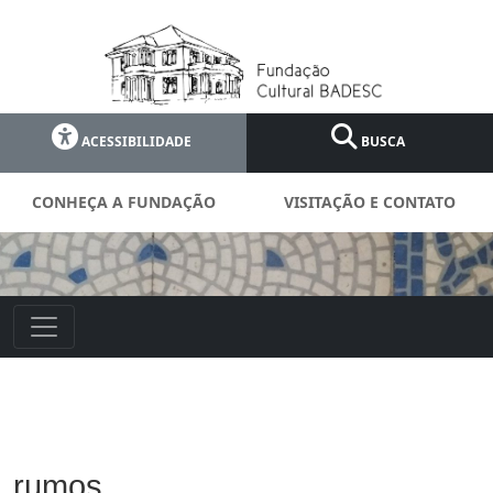
ACESSIBILIDADE
BUSCA
CONHEÇA A FUNDAÇÃO
VISITAÇÃO E CONTATO
rumos