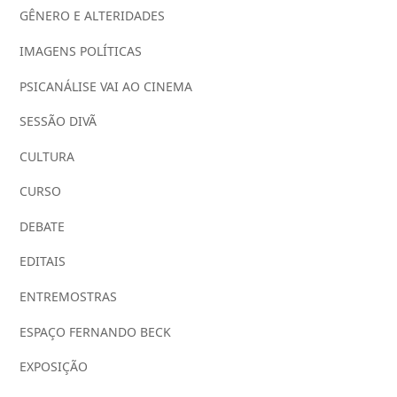
GÊNERO E ALTERIDADES
IMAGENS POLÍTICAS
PSICANÁLISE VAI AO CINEMA
SESSÃO DIVÃ
CULTURA
CURSO
DEBATE
EDITAIS
ENTREMOSTRAS
ESPAÇO FERNANDO BECK
EXPOSIÇÃO