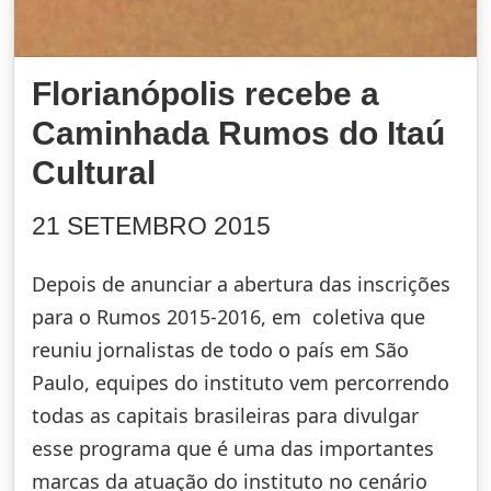
Florianópolis recebe a
Caminhada Rumos do Itaú
Cultural
21 SETEMBRO 2015
Depois de anunciar a abertura das inscrições
para o Rumos 2015-2016, em coletiva que
reuniu jornalistas de todo o país em São
Paulo, equipes do instituto vem percorrendo
todas as capitais brasileiras para divulgar
esse programa que é uma das importantes
marcas da atuação do instituto no cenário