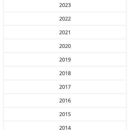
2023
2022
2021
2020
2019
2018
2017
2016
2015
2014