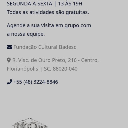
SEGUNDA A SEXTA | 13 ÀS 19H
Todas as atividades são gratuitas.
Agende a sua visita em grupo com
a nossa equipe.
Fundação Cultural Badesc
R. Visc. de Ouro Preto, 216 - Centro,
Florianópolis | SC, 88020-040
+55 (48) 3224-8846