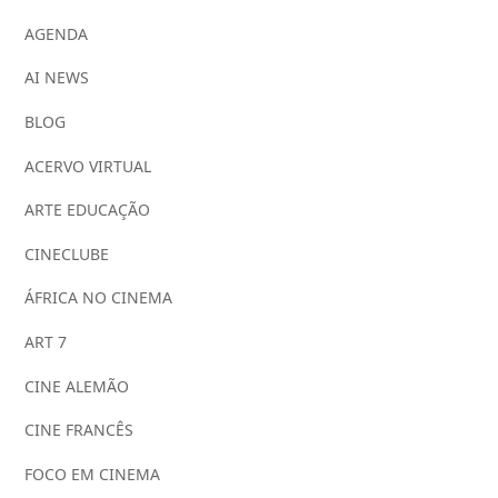
AGENDA
AI NEWS
BLOG
ACERVO VIRTUAL
ARTE EDUCAÇÃO
CINECLUBE
ÁFRICA NO CINEMA
ART 7
CINE ALEMÃO
CINE FRANCÊS
FOCO EM CINEMA