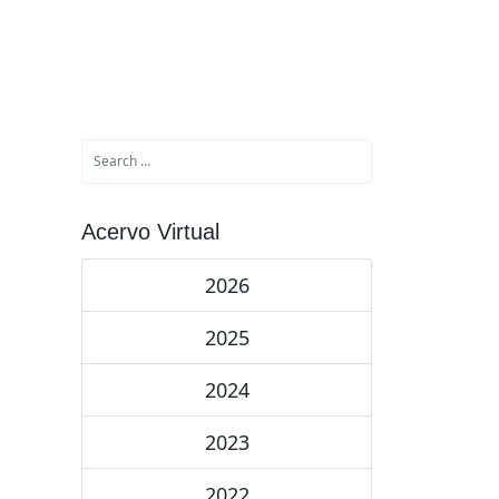
Acervo Virtual
2026
2025
2024
2023
2022