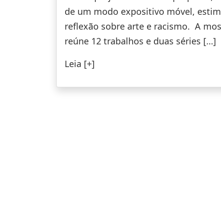
de um modo expositivo móvel, estim
reflexão sobre arte e racismo. A mos
reúne 12 trabalhos e duas séries […]
Leia [+]