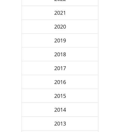
2021
2020
2019
2018
2017
2016
2015
2014
2013