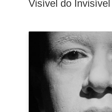
Visível do Invisível