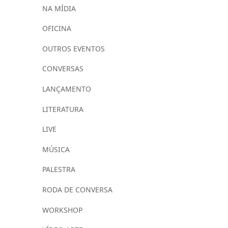
NA MÍDIA
OFICINA
OUTROS EVENTOS
CONVERSAS
LANÇAMENTO
LITERATURA
LIVE
MÚSICA
PALESTRA
RODA DE CONVERSA
WORKSHOP