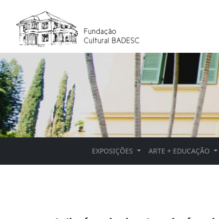
EXPOSIÇÕES
ARTE + EDUCAÇÃO