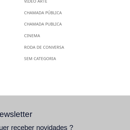
VÍDEO ARTE
CHAMADA PÚBLICA
CHAMADA PUBLICA
CINEMA
RODA DE CONVERSA
SEM CATEGORIA
ewsletter
uer receber novidades ?