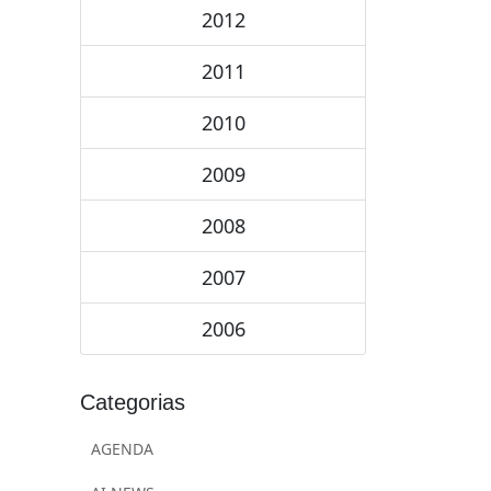
2012
2011
2010
2009
2008
2007
2006
Categorias
AGENDA