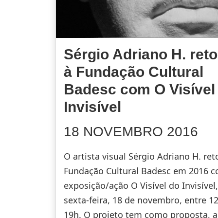
Sérgio Adriano H. ret
à Fundação Cultural
Badesc com O Visível
Invisível
18 NOVEMBRO 2016
O artista visual Sérgio Adriano H. ret
Fundação Cultural Badesc em 2016 c
exposição/ação O Visível do Invisível
sexta-feira, 18 de novembro, entre 12
19h. O projeto tem como proposta, a 