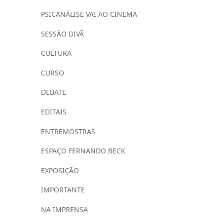
PSICANÁLISE VAI AO CINEMA
SESSÃO DIVÃ
CULTURA
CURSO
DEBATE
EDITAIS
ENTREMOSTRAS
ESPAÇO FERNANDO BECK
EXPOSIÇÃO
IMPORTANTE
NA IMPRENSA