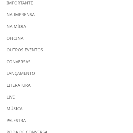
IMPORTANTE
NA IMPRENSA
NA MÍDIA
OFICINA
OUTROS EVENTOS
CONVERSAS
LANÇAMENTO
LITERATURA
LIVE
MÚSICA
PALESTRA
RODA DE CONVERSA