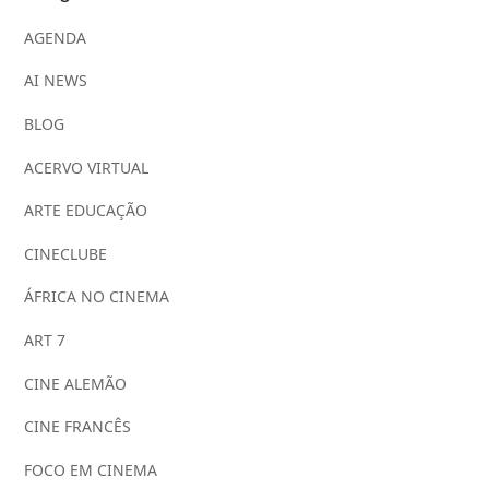
AGENDA
AI NEWS
BLOG
ACERVO VIRTUAL
ARTE EDUCAÇÃO
CINECLUBE
ÁFRICA NO CINEMA
ART 7
CINE ALEMÃO
CINE FRANCÊS
FOCO EM CINEMA