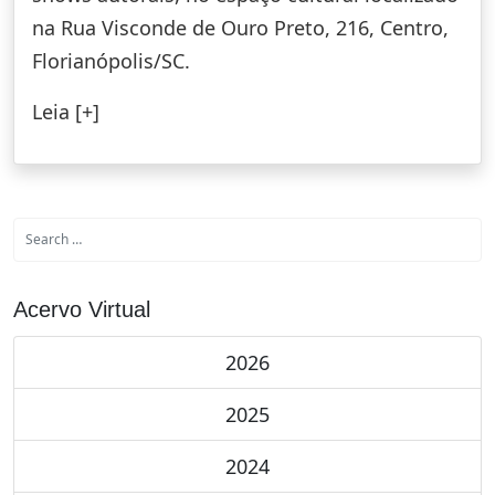
na Rua Visconde de Ouro Preto, 216, Centro,
Florianópolis/SC.
Leia [+]
Acervo Virtual
2026
2025
2024