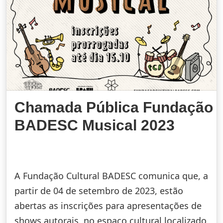
Chamada Pública Fundação
BADESC Musical 2023
A Fundação Cultural BADESC comunica que, a
partir de 04 de setembro de 2023, estão
abertas as inscrições para apresentações de
shows autorais, no espaço cultural localizado