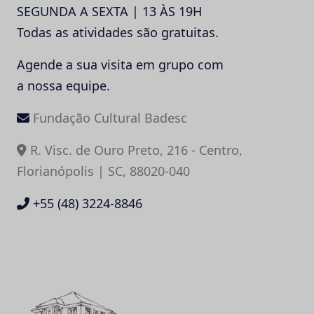
SEGUNDA A SEXTA | 13 ÀS 19H
Todas as atividades são gratuitas.
Agende a sua visita em grupo com
a nossa equipe.
Fundação Cultural Badesc
R. Visc. de Ouro Preto, 216 - Centro,
Florianópolis | SC, 88020-040
+55 (48) 3224-8846