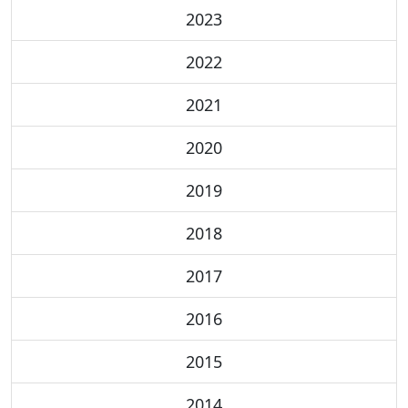
2023
2022
2021
2020
2019
2018
2017
2016
2015
2014