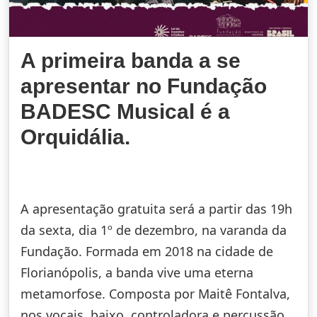
A primeira banda a se
apresentar no Fundação
BADESC Musical é a
Orquidália.
A apresentação gratuita será a partir das 19h
da sexta, dia 1º de dezembro, na varanda da
Fundação. Formada em 2018 na cidade de
Florianópolis, a banda vive uma eterna
metamorfose. Composta por Maitê Fontalva,
nos vocais, baixo, controladora e percussão,