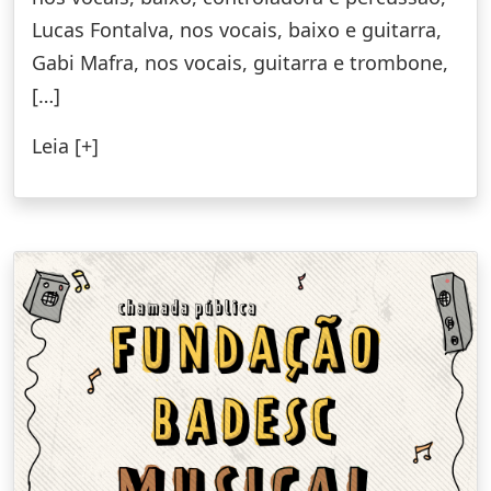
Lucas Fontalva, nos vocais, baixo e guitarra,
Gabi Mafra, nos vocais, guitarra e trombone,
[…]
Leia [+]