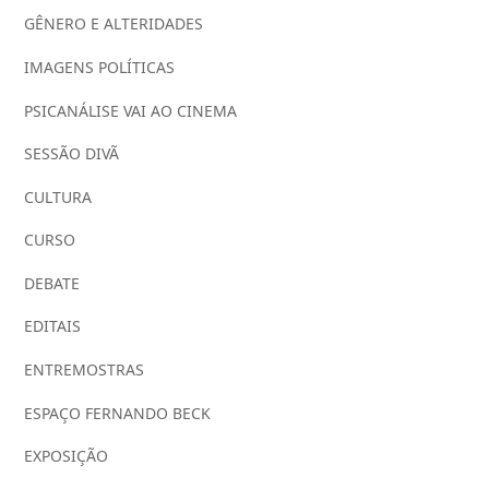
GÊNERO E ALTERIDADES
IMAGENS POLÍTICAS
PSICANÁLISE VAI AO CINEMA
SESSÃO DIVÃ
CULTURA
CURSO
DEBATE
EDITAIS
ENTREMOSTRAS
ESPAÇO FERNANDO BECK
EXPOSIÇÃO