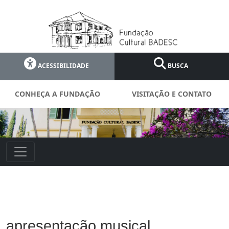
ACESSIBILIDADE
BUSCA
CONHEÇA A FUNDAÇÃO
VISITAÇÃO E CONTATO
apresentação musical