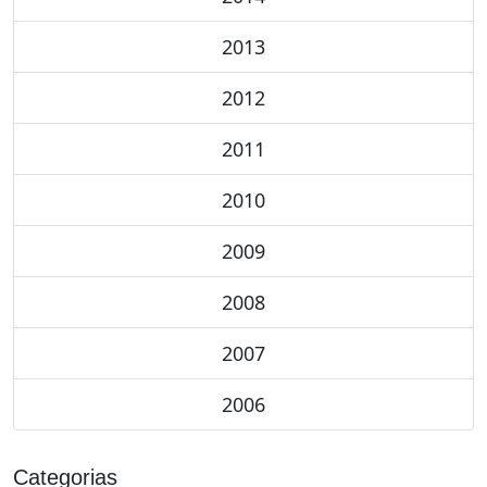
2013
2012
2011
2010
2009
2008
2007
2006
Categorias