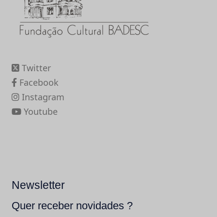
Twitter
Facebook
Instagram
Youtube
Newsletter
Quer receber novidades ?