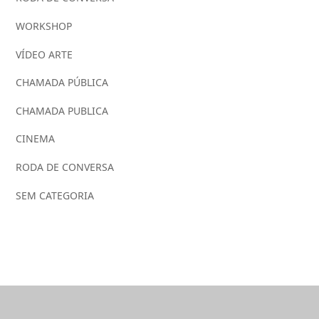
WORKSHOP
VÍDEO ARTE
CHAMADA PÚBLICA
CHAMADA PUBLICA
CINEMA
RODA DE CONVERSA
SEM CATEGORIA