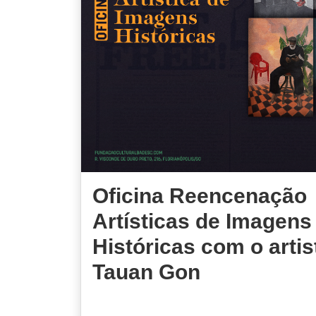
Oficina Reencenação
Artísticas de Imagens
Históricas com o artis
Tauan Gon