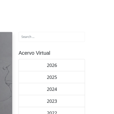
Acervo Virtual
2026
2025
2024
2023
2022