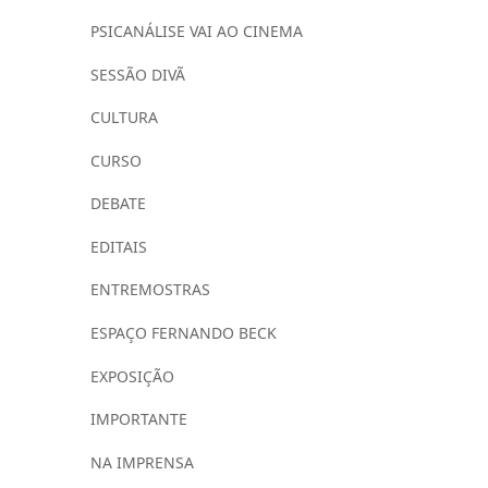
PSICANÁLISE VAI AO CINEMA
SESSÃO DIVÃ
CULTURA
CURSO
DEBATE
EDITAIS
ENTREMOSTRAS
ESPAÇO FERNANDO BECK
EXPOSIÇÃO
IMPORTANTE
NA IMPRENSA