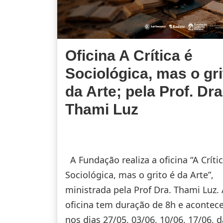
Oficina A Crítica é
Sociológica, mas o gri
da Arte; pela Prof. Dra
Thami Luz
A Fundação realiza a oficina “A Crític
Sociológica, mas o grito é da Arte”,
ministrada pela Prof Dra. Thami Luz.
oficina tem duração de 8h e acontec
nos dias 27/05, 03/06, 10/06, 17/06, 