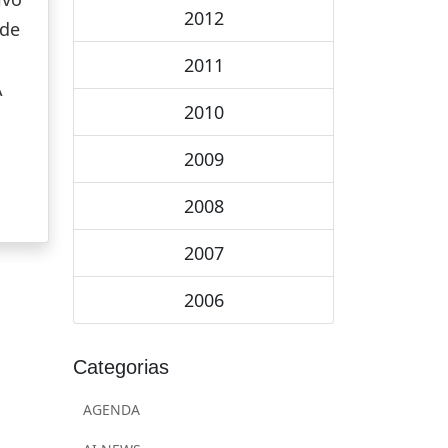
2012
 de
2011
A
2010
2009
2008
2007
2006
Categorias
AGENDA