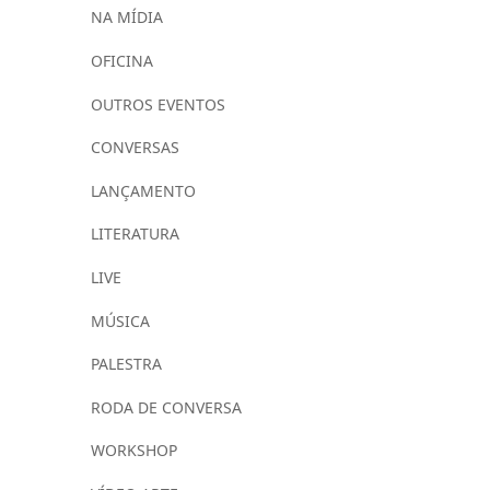
NA MÍDIA
OFICINA
OUTROS EVENTOS
CONVERSAS
LANÇAMENTO
LITERATURA
LIVE
MÚSICA
PALESTRA
RODA DE CONVERSA
WORKSHOP