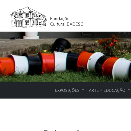
EXPOSIÇÕES
ARTE + EDUCAÇÃO