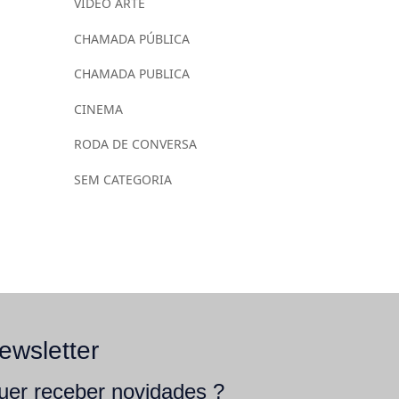
VÍDEO ARTE
CHAMADA PÚBLICA
CHAMADA PUBLICA
CINEMA
RODA DE CONVERSA
SEM CATEGORIA
ewsletter
uer receber novidades ?