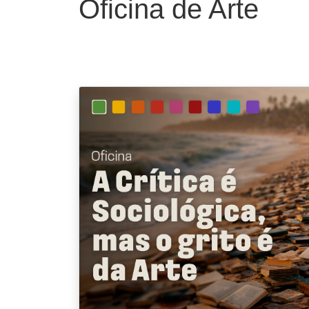
Oficina de Arte