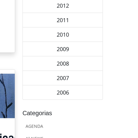
2012
2011
2010
2009
2008
2007
2006
Categorias
AGENDA