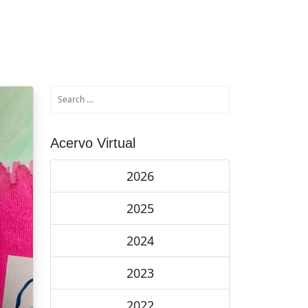
Acervo Virtual
2026
2025
2024
2023
2022