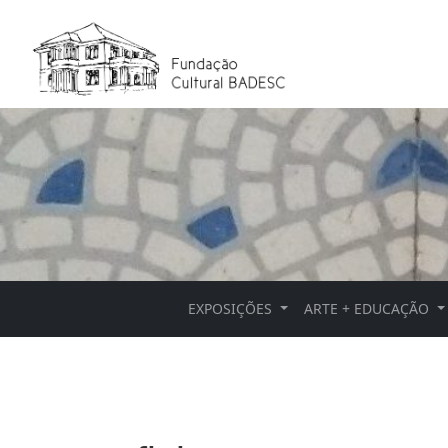
EXPOSIÇÕES
ARTE + EDUCAÇÃO