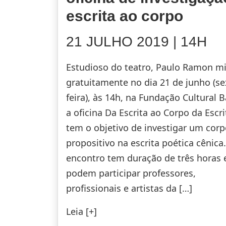
escrita ao corpo
21 JULHO 2019 | 14H
Estudioso do teatro, Paulo Ramon mi
gratuitamente no dia 21 de junho (se
feira), às 14h, na Fundação Cultural 
a oficina Da Escrita ao Corpo da Escr
tem o objetivo de investigar um cor
propositivo na escrita poética cênica
encontro tem duração de três horas 
podem participar professores,
profissionais e artistas da […]
Leia [+]