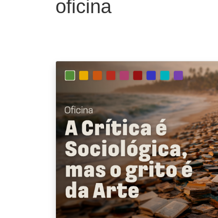
oficina