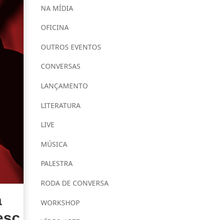
NA MÍDIA
OFICINA
OUTROS EVENTOS
CONVERSAS
LANÇAMENTO
LITERATURA
LIVE
MÚSICA
PALESTRA
RODA DE CONVERSA
a
WORKSHOP
esc