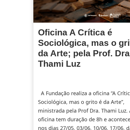
Oficina A Crítica é
Sociológica, mas o gri
da Arte; pela Prof. Dra
Thami Luz
A Fundação realiza a oficina “A Crític
Sociológica, mas o grito é da Arte”,
ministrada pela Prof Dra. Thami Luz.
oficina tem duração de 8h e acontec
nos dias 27/05, 03/06, 10/06, 17/06, 